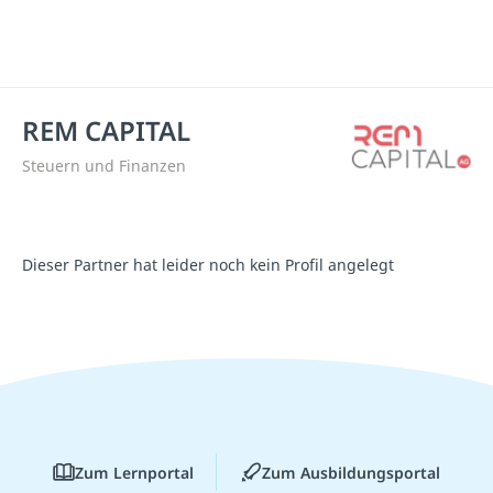
REM CAPITAL
Steuern und Finanzen
Dieser Partner hat leider noch kein Profil angelegt
Zum Lernportal
Zum Ausbildungsportal