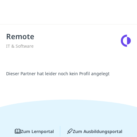
Remote
IT & Software
Dieser Partner hat leider noch kein Profil angelegt
Zum Lernportal
Zum Ausbildungsportal