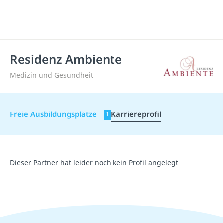
Residenz Ambiente
Medizin und Gesundheit
Freie Ausbildungsplätze
Karriereprofil
1
Dieser Partner hat leider noch kein Profil angelegt