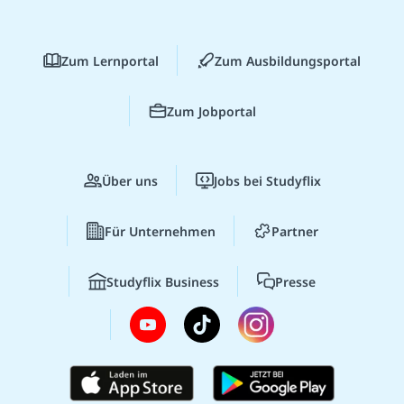
Zum Lernportal
Zum Ausbildungsportal
Zum Jobportal
Über uns
Jobs bei Studyflix
Für Unternehmen
Partner
Studyflix Business
Presse