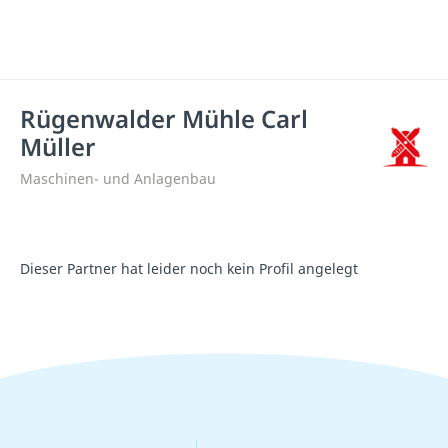
Rügenwalder Mühle Carl
Müller
Maschinen- und Anlagenbau
Dieser Partner hat leider noch kein Profil angelegt