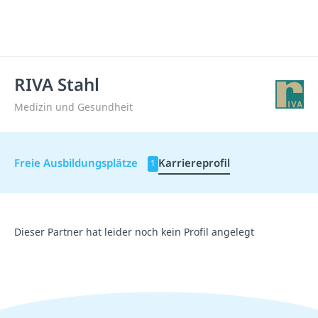
RIVA Stahl
Medizin und Gesundheit
Freie Ausbildungsplätze
Karriereprofil
1
Dieser Partner hat leider noch kein Profil angelegt