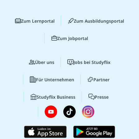
Zum Lernportal
Zum Ausbildungsportal
Zum Jobportal
Über uns
Jobs bei Studyflix
Für Unternehmen
Partner
Studyflix Business
Presse