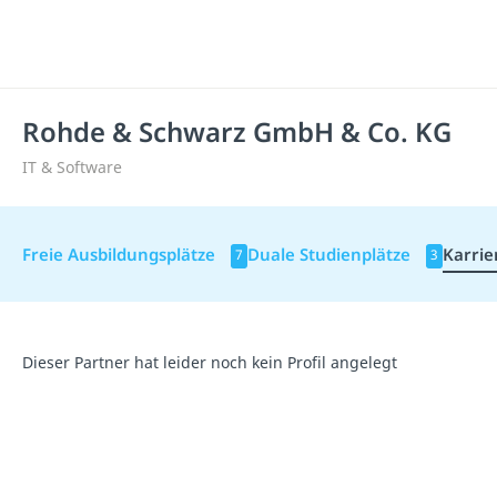
Rohde & Schwarz GmbH & Co. KG
IT & Software
Freie Ausbildungsplätze
Duale Studienplätze
Karrie
7
3
Dieser Partner hat leider noch kein Profil angelegt