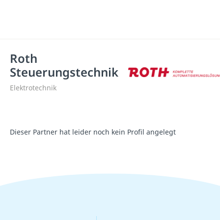
Roth
Steuerungstechnik
Elektrotechnik
Dieser Partner hat leider noch kein Profil angelegt