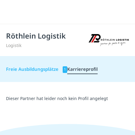
Röthlein Logistik
Logistik
Freie Ausbildungsplätze
Karriereprofil
1
Dieser Partner hat leider noch kein Profil angelegt