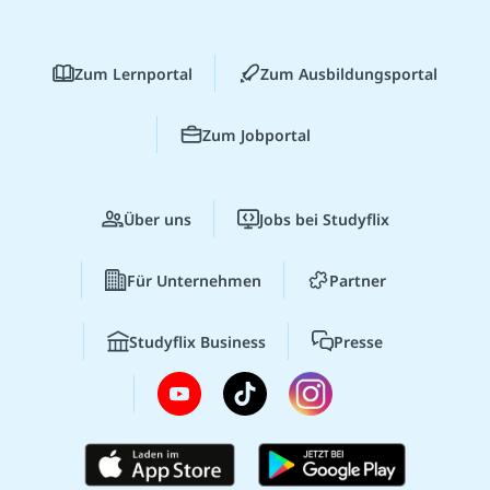
Zum Lernportal
Zum Ausbildungsportal
Zum Jobportal
Über uns
Jobs bei Studyflix
Für Unternehmen
Partner
Studyflix Business
Presse