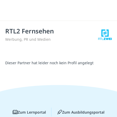
RTL2 Fernsehen
Werbung, PR und Medien
Dieser Partner hat leider noch kein Profil angelegt
Zum Lernportal
Zum Ausbildungsportal