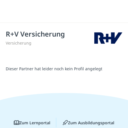
R+V Versicherung
Versicherung
Dieser Partner hat leider noch kein Profil angelegt
Zum Lernportal
Zum Ausbildungsportal