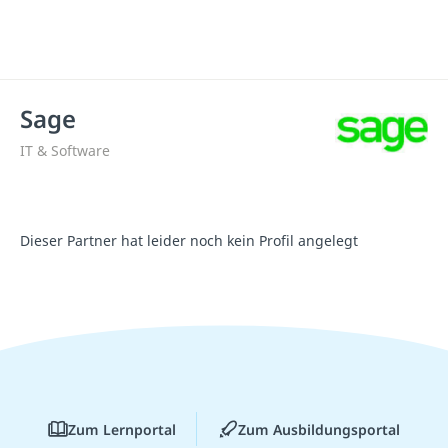
Sage
IT & Software
Dieser Partner hat leider noch kein Profil angelegt
Zum Lernportal
Zum Ausbildungsportal