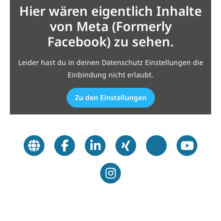
Hier wären eigentlich Inhalte
von Meta (Formerly
Facebook) zu sehen.
Leider hast du in deinen Datenschutz Einstellungen die
Einbindung nicht erlaubt.
Zu den Einstellungen