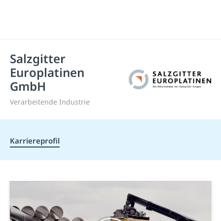
Salzgitter
Europlatinen
GmbH
Verarbeitende Industrie
Karriereprofil