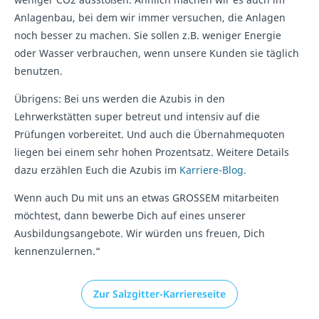
Anlagenbau, bei dem wir immer versuchen, die Anlagen
noch besser zu machen. Sie sollen z.B. weniger Energie
oder Wasser verbrauchen, wenn unsere Kunden sie täglich
benutzen.
Übrigens: Bei uns werden die Azubis in den
Lehrwerkstätten super betreut und intensiv auf die
Prüfungen vorbereitet. Und auch die Übernahmequoten
liegen bei einem sehr hohen Prozentsatz. Weitere Details
dazu erzählen Euch die Azubis im
Karriere-Blog.
Wenn auch Du mit uns an etwas GROSSEM mitarbeiten
möchtest, dann bewerbe Dich auf eines unserer
Ausbildungsangebote. Wir würden uns freuen, Dich
kennenzulernen.“
Zur Salzgitter-Karriereseite