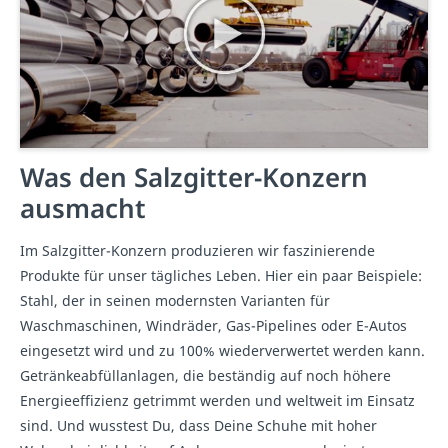
Was den Salzgitter-Konzern
ausmacht
Im Salzgitter-Konzern produzieren wir faszinierende
Produkte für unser tägliches Leben. Hier ein paar Beispiele:
Stahl, der in seinen modernsten Varianten für
Waschmaschinen, Windräder, Gas-Pipelines oder E-Autos
eingesetzt wird und zu 100% wiederverwertet werden kann.
Getränkeabfüllanlagen, die beständig auf noch höhere
Energieeffizienz getrimmt werden und weltweit im Einsatz
sind. Und wusstest Du, dass Deine Schuhe mit hoher