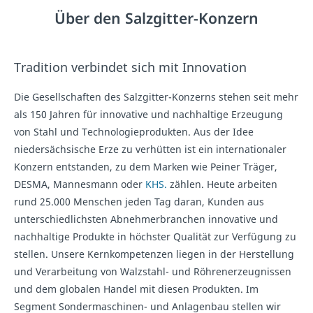
Über den Salzgitter-Konzern
Tradition verbindet sich mit Innovation
Die Gesellschaften des Salzgitter-Konzerns stehen seit mehr
als 150 Jahren für innovative und nachhaltige Erzeugung
von Stahl und Technologieprodukten. Aus der Idee
niedersächsische Erze zu verhütten ist ein internationaler
Konzern entstanden, zu dem Marken wie Peiner Träger,
DESMA, Mannesmann oder
KHS.
zählen. Heute arbeiten
rund 25.000 Menschen jeden Tag daran, Kunden aus
unterschiedlichsten Abnehmerbranchen innovative und
nachhaltige Produkte in höchster Qualität zur Verfügung zu
stellen. Unsere Kernkompetenzen liegen in der Herstellung
und Verarbeitung von Walzstahl- und Röhrenerzeugnissen
und dem globalen Handel mit diesen Produkten. Im
Segment Sondermaschinen- und Anlagenbau stellen wir