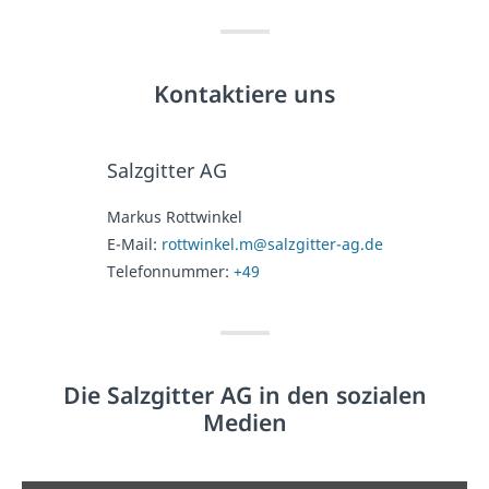
Kontaktiere uns
Salzgitter AG
Markus Rottwinkel
E-Mail:
rottwinkel.m@salzgitter-ag.de
Telefonnummer:
+49
Die Salzgitter AG in den sozialen
Medien