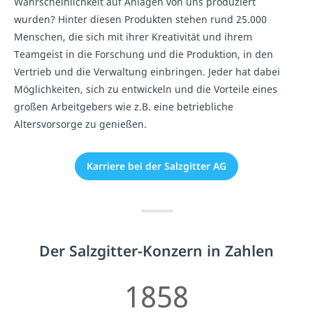
Wahrscheinlichkeit auf Anlagen von uns produziert
wurden? Hinter diesen Produkten stehen rund 25.000
Menschen, die sich mit ihrer Kreativität und ihrem
Teamgeist in die Forschung und die Produktion, in den
Vertrieb und die Verwaltung einbringen. Jeder hat dabei
Möglichkeiten, sich zu entwickeln und die Vorteile eines
großen Arbeitgebers wie z.B. eine betriebliche
Altersvorsorge zu genießen.
Karriere bei der Salzgitter AG
Der Salzgitter-Konzern in Zahlen
1858