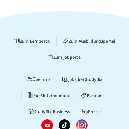
Zum Lernportal
Zum Ausbildungsportal
Zum Jobportal
Über uns
Jobs bei Studyflix
Für Unternehmen
Partner
Studyflix Business
Presse