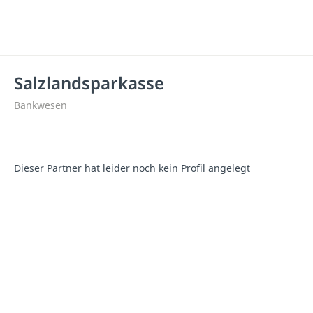
Salzlandsparkasse
Bankwesen
Dieser Partner hat leider noch kein Profil angelegt