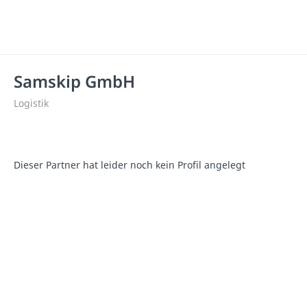
Samskip GmbH
Logistik
Dieser Partner hat leider noch kein Profil angelegt