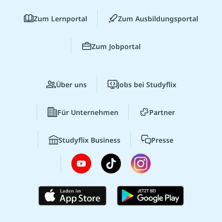
Zum Lernportal
Zum Ausbildungsportal
Zum Jobportal
Über uns
Jobs bei Studyflix
Für Unternehmen
Partner
Studyflix Business
Presse