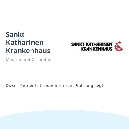
Sankt
Katharinen-
Krankenhaus
Medizin und Gesundheit
Dieser Partner hat leider noch kein Profil angelegt