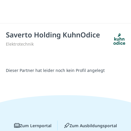
Saverto Holding KuhnOdice
Elektrotechnik
Dieser Partner hat leider noch kein Profil angelegt
Zum Lernportal
Zum Ausbildungsportal