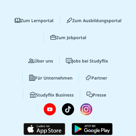
Zum Lernportal
Zum Ausbildungsportal
Zum Jobportal
Über uns
Jobs bei Studyflix
Für Unternehmen
Partner
Studyflix Business
Presse