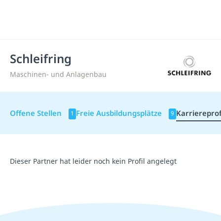
Schleifring
Maschinen- und Anlagenbau
Offene Stellen
Freie Ausbildungsplätze
Karriereprof
1
9
Dieser Partner hat leider noch kein Profil angelegt