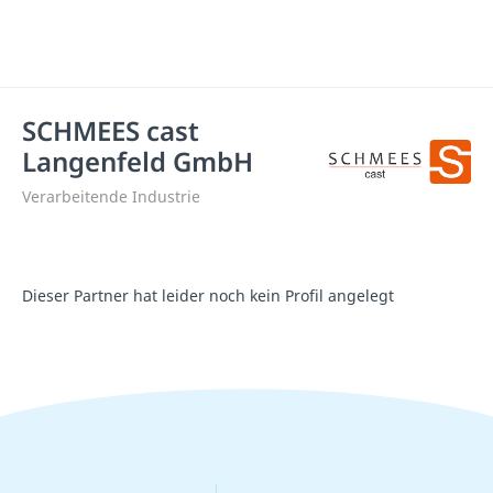
SCHMEES cast
Langenfeld GmbH
Verarbeitende Industrie
Dieser Partner hat leider noch kein Profil angelegt