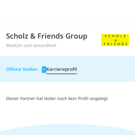
Scholz & Friends Group
Medizin und Gesundheit
Offene Stellen
Karriereprofil
1
Dieser Partner hat leider noch kein Profil angelegt