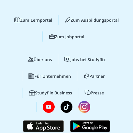
Zum Lernportal
Zum Ausbildungsportal
Zum Jobportal
Über uns
Jobs bei Studyflix
Für Unternehmen
Partner
Studyflix Business
Presse