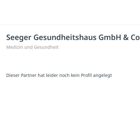
Seeger Gesundheitshaus GmbH & Co
Medizin und Gesundheit
Dieser Partner hat leider noch kein Profil angelegt