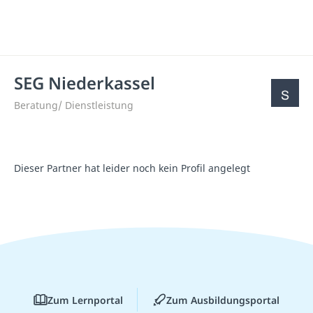
SEG Niederkassel
Beratung/ Dienstleistung
Dieser Partner hat leider noch kein Profil angelegt
Zum Lernportal
Zum Ausbildungsportal