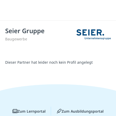
Seier Gruppe
Baugewerbe
Dieser Partner hat leider noch kein Profil angelegt
Zum Lernportal
Zum Ausbildungsportal