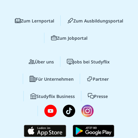
Zum Lernportal
Zum Ausbildungsportal
Zum Jobportal
Über uns
Jobs bei Studyflix
Für Unternehmen
Partner
Studyflix Business
Presse