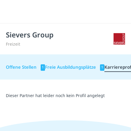
Sievers Group
Freizeit
Offene Stellen
Freie Ausbildungsplätze
Karriereprof
1
1
Dieser Partner hat leider noch kein Profil angelegt