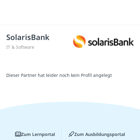
SolarisBank
IT & Software
Dieser Partner hat leider noch kein Profil angelegt
Zum Lernportal
Zum Ausbildungsportal