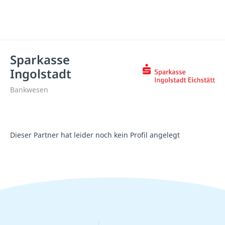
Sparkasse
Ingolstadt
Bankwesen
Dieser Partner hat leider noch kein Profil angelegt