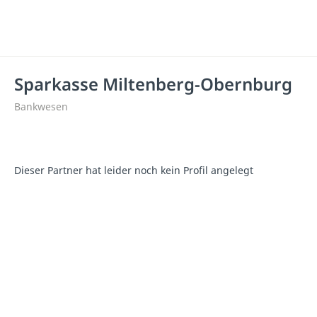
Sparkasse Miltenberg-Obernburg
Bankwesen
Dieser Partner hat leider noch kein Profil angelegt