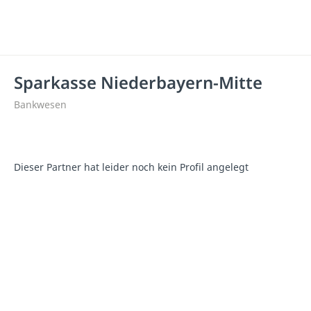
Sparkasse Niederbayern-Mitte
Bankwesen
Dieser Partner hat leider noch kein Profil angelegt