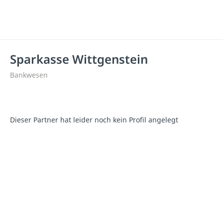
Sparkasse Wittgenstein
Bankwesen
Dieser Partner hat leider noch kein Profil angelegt