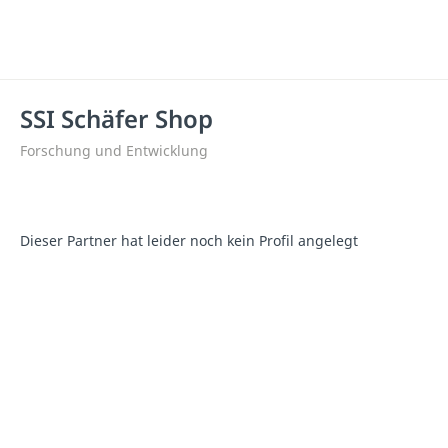
SSI Schäfer Shop
Forschung und Entwicklung
Dieser Partner hat leider noch kein Profil angelegt