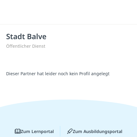
Stadt Balve
Öffentlicher Dienst
Dieser Partner hat leider noch kein Profil angelegt
Zum Lernportal
Zum Ausbildungsportal