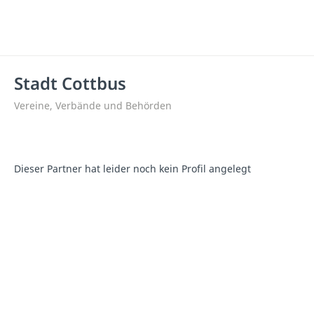
Stadt Cottbus
Vereine, Verbände und Behörden
Dieser Partner hat leider noch kein Profil angelegt