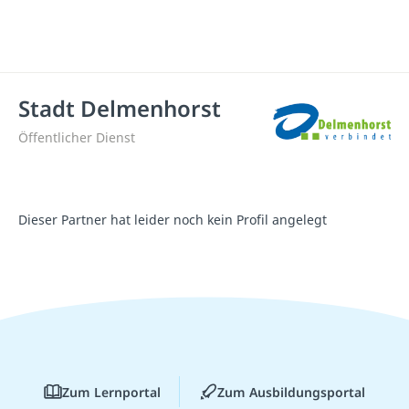
Stadt Delmenhorst
Öffentlicher Dienst
Dieser Partner hat leider noch kein Profil angelegt
Zum Lernportal
Zum Ausbildungsportal