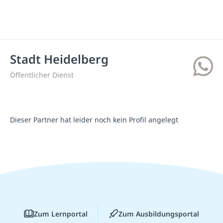
Stadt Heidelberg
Öffentlicher Dienst
Dieser Partner hat leider noch kein Profil angelegt
Zum Lernportal
Zum Ausbildungsportal