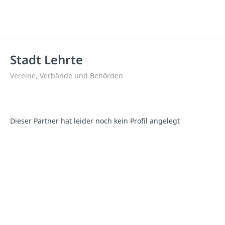
Stadt Lehrte
Vereine, Verbände und Behörden
Dieser Partner hat leider noch kein Profil angelegt