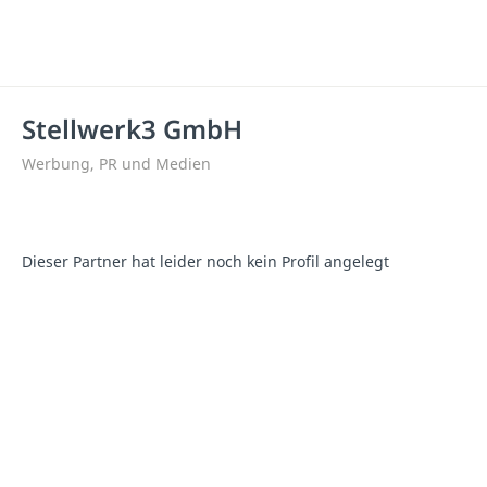
Stellwerk3 GmbH
Werbung, PR und Medien
Dieser Partner hat leider noch kein Profil angelegt