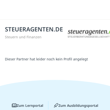
STEUERAGENTEN.DE
Steuern und Finanzen
Dieser Partner hat leider noch kein Profil angelegt
Zum Lernportal
Zum Ausbildungsportal