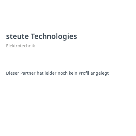
steute Technologies
Elektrotechnik
Dieser Partner hat leider noch kein Profil angelegt