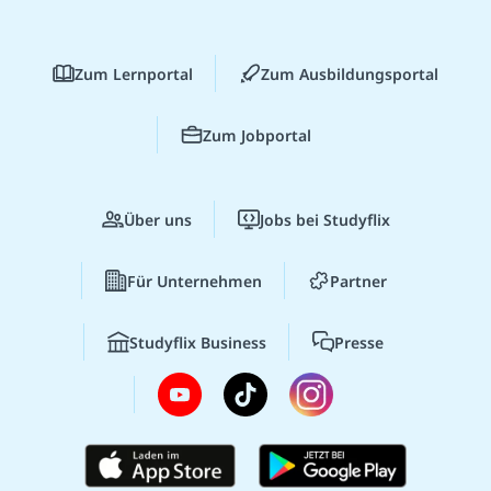
Zum Lernportal
Zum Ausbildungsportal
Zum Jobportal
Über uns
Jobs bei Studyflix
Für Unternehmen
Partner
Studyflix Business
Presse