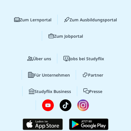
Zum Lernportal
Zum Ausbildungsportal
Zum Jobportal
Über uns
Jobs bei Studyflix
Für Unternehmen
Partner
Studyflix Business
Presse