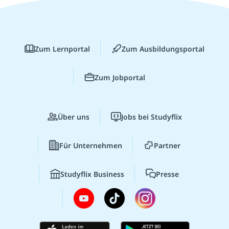
Zum Lernportal
Zum Ausbildungsportal
Zum Jobportal
Über uns
Jobs bei Studyflix
Für Unternehmen
Partner
Studyflix Business
Presse