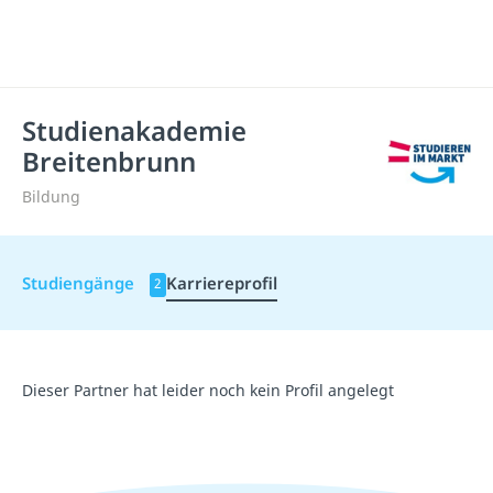
Studienakademie
Breitenbrunn
Bildung
Studiengänge
Karriereprofil
2
Dieser Partner hat leider noch kein Profil angelegt