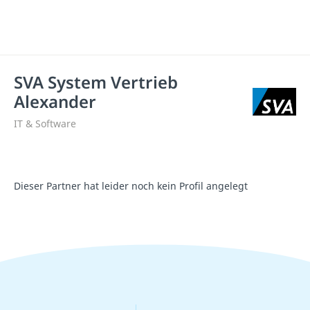
SVA System Vertrieb
Alexander
IT & Software
Dieser Partner hat leider noch kein Profil angelegt