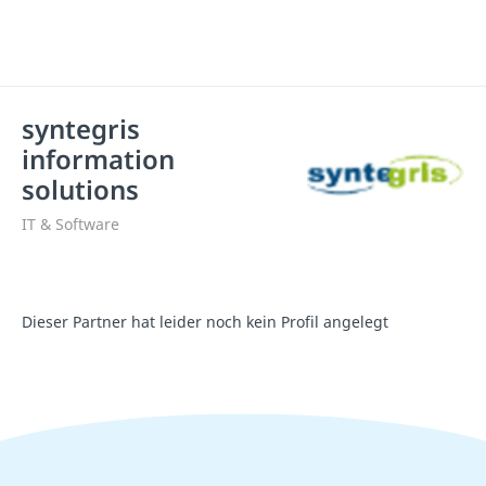
syntegris
information
solutions
IT & Software
Dieser Partner hat leider noch kein Profil angelegt