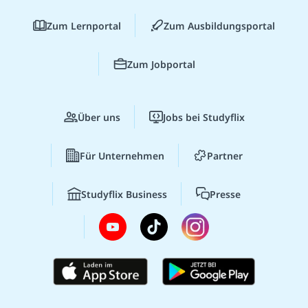
Zum Lernportal
Zum Ausbildungsportal
Zum Jobportal
Über uns
Jobs bei Studyflix
Für Unternehmen
Partner
Studyflix Business
Presse