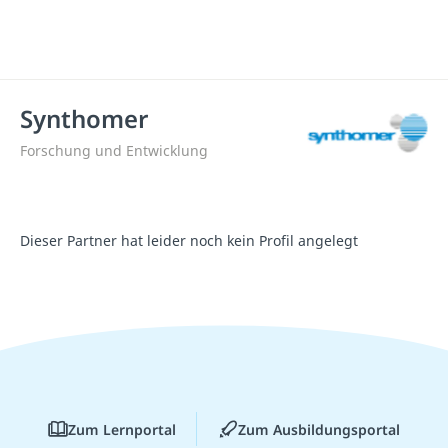
Synthomer
Forschung und Entwicklung
Dieser Partner hat leider noch kein Profil angelegt
Zum Lernportal
Zum Ausbildungsportal