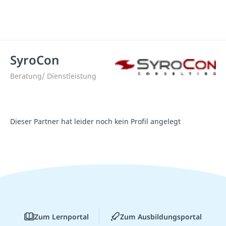
SyroCon
Beratung/ Dienstleistung
Dieser Partner hat leider noch kein Profil angelegt
Zum Lernportal
Zum Ausbildungsportal