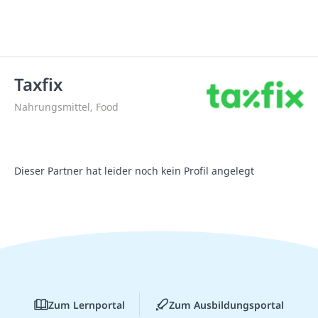
Taxfix
Nahrungsmittel, Food
Dieser Partner hat leider noch kein Profil angelegt
Zum Lernportal
Zum Ausbildungsportal