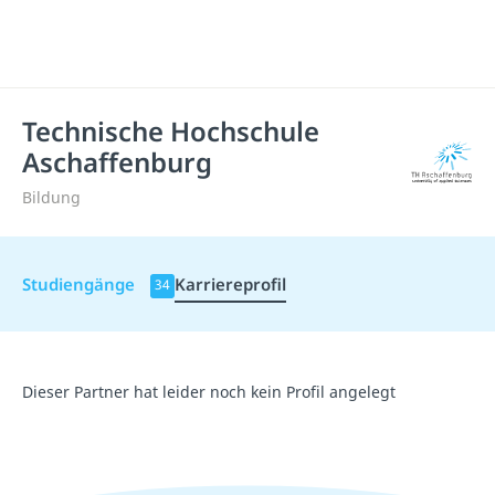
Technische Hochschule
Aschaffenburg
Bildung
Studiengänge
Karriereprofil
34
Dieser Partner hat leider noch kein Profil angelegt