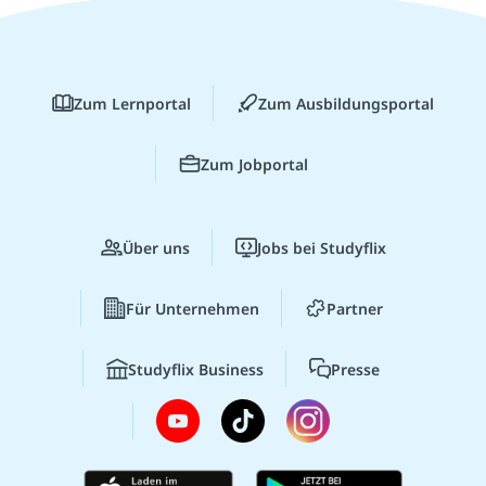
Zum Lernportal
Zum Ausbildungsportal
Zum Jobportal
Über uns
Jobs bei Studyflix
Für Unternehmen
Partner
Studyflix Business
Presse