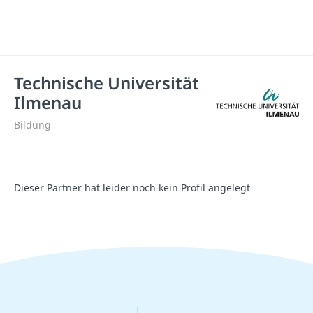
Technische Universität
Ilmenau
Bildung
Dieser Partner hat leider noch kein Profil angelegt