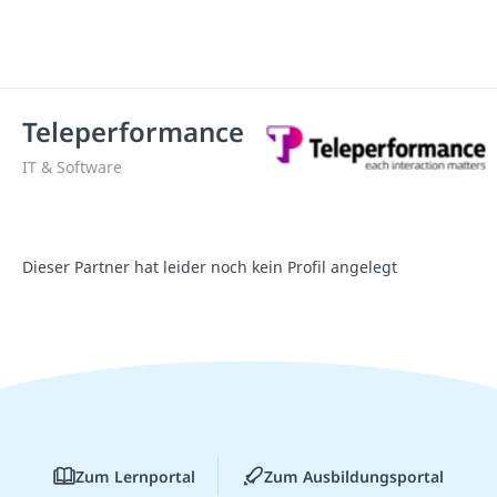
Teleperformance
IT & Software
Dieser Partner hat leider noch kein Profil angelegt
Zum Lernportal
Zum Ausbildungsportal