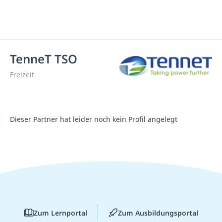
TenneT TSO
Freizeit
Dieser Partner hat leider noch kein Profil angelegt
Zum Lernportal
Zum Ausbildungsportal