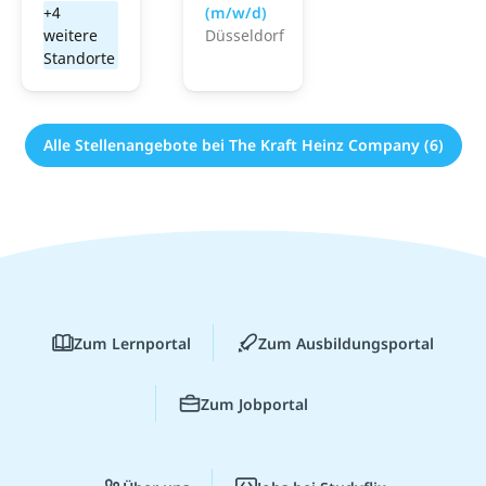
+4
(m/w/d)
weitere
Düsseldorf
Standorte
Alle Stellenangebote bei The Kraft Heinz Company (6)
Zum Lernportal
Zum Ausbildungsportal
Zum Jobportal